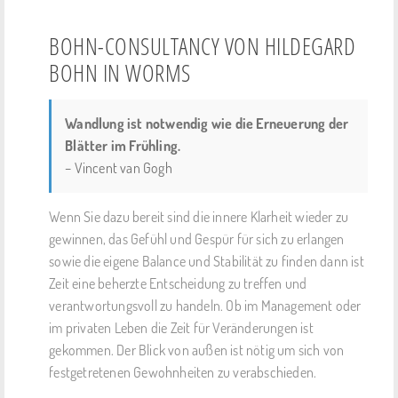
BOHN-CONSULTANCY VON HILDEGARD
BOHN IN WORMS
Wandlung ist notwendig wie die Erneuerung der
Blätter im Frühling.
– Vincent van Gogh
Wenn Sie dazu bereit sind die innere Klarheit wieder zu
gewinnen, das Gefühl und Gespür für sich zu erlangen
sowie die eigene Balance und Stabilität zu finden dann ist
Zeit eine beherzte Entscheidung zu treffen und
verantwortungsvoll zu handeln. Ob im Management oder
im privaten Leben die Zeit für Veränderungen ist
gekommen. Der Blick von außen ist nötig um sich von
festgetretenen Gewohnheiten zu verabschieden.